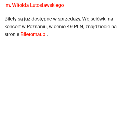
im. Witolda Lutosławskiego
Bilety są już dostępne w sprzedaży. Wejściówki na
koncert w Poznaniu, w cenie 49 PLN, znajdziecie na
stronie
Biletomat.pl
.