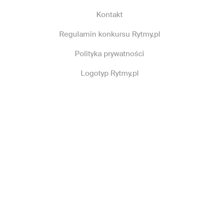
Kontakt
Regulamin konkursu Rytmy.pl
Polityka prywatności
Logotyp Rytmy.pl