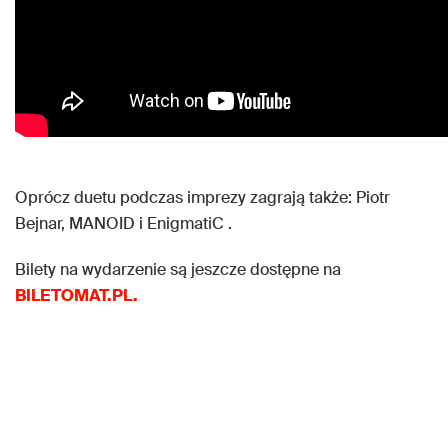
Oprócz duetu podczas imprezy zagrają także: Piotr
Bejnar, MANOID i EnigmatiC .
Bilety na wydarzenie są jeszcze dostępne na
BILETOMAT.PL.