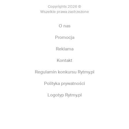
Copyrights 2026 ©
Wszelkie prawa zastrzeżone
O nas
Promocja
Reklama
Kontakt
Regulamin konkursu Rytmy.pl
Polityka prywatności
Logotyp Rytmy.pl