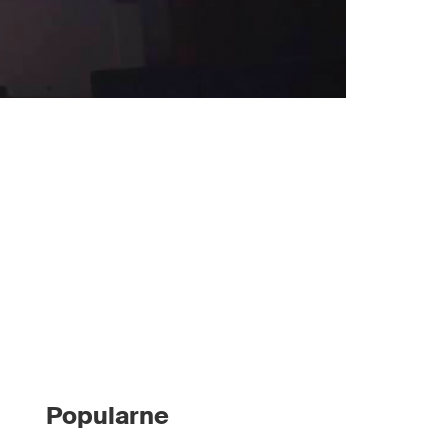
Popularne