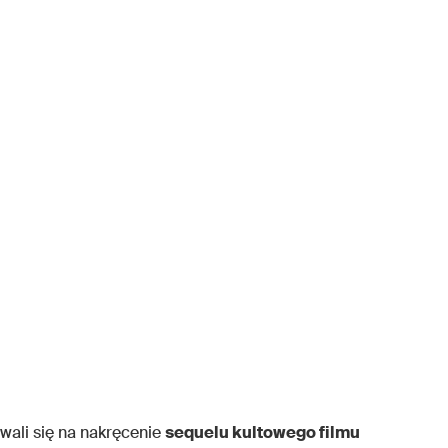
ali się na nakręcenie
sequelu kultowego filmu