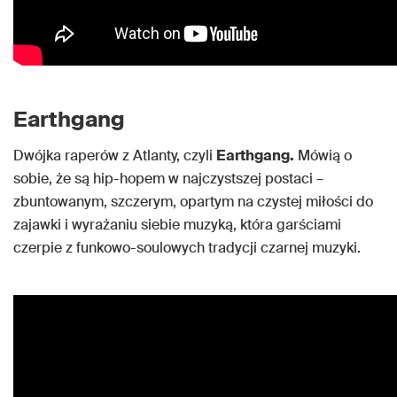
Earthgang
Dwójka raperów z Atlanty, czyli
Earthgang.
Mówią o
sobie, że są hip-hopem w najczystszej postaci –
zbuntowanym, szczerym, opartym na czystej miłości do
zajawki i wyrażaniu siebie muzyką, która garściami
czerpie z funkowo-soulowych tradycji czarnej muzyki.