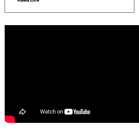
Kasia Lins