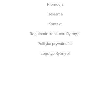
Promocja
Reklama
Kontakt
Regulamin konkursu Rytmy.pl
Polityka prywatności
Logotyp Rytmy.pl