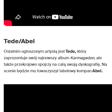
Tede/Abel
Ostatnim ogłoszonym artystą jest
Tede,
który
zaprezentuje swój najnowszy album
Karmagedon
, ale
także przekrojowo spojrzy na całą swoją dyskografię. Na
scenie będzie mu towarzyszył labelowy kompan
Abel.