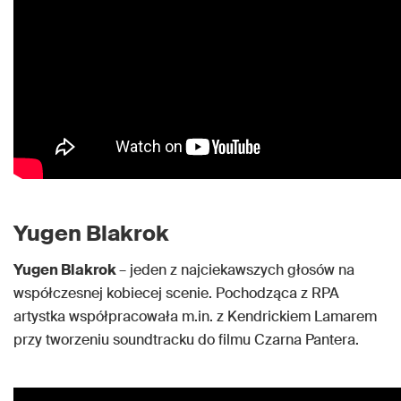
Yugen Blakrok
Yugen Blakrok
– jeden z najciekawszych głosów na
współczesnej kobiecej scenie. Pochodząca z RPA
artystka współpracowała m.in. z Kendrickiem Lamarem
przy tworzeniu soundtracku do filmu Czarna Pantera.