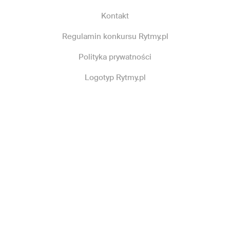
Kontakt
Regulamin konkursu Rytmy.pl
Polityka prywatności
Logotyp Rytmy.pl