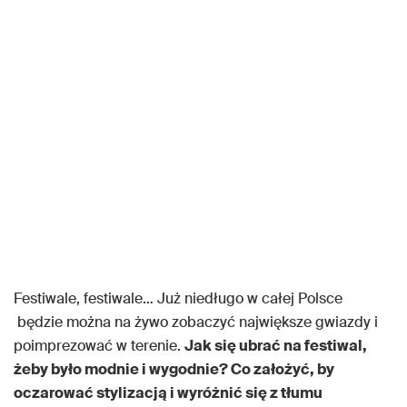
Festiwale, festiwale… Już niedługo w całej Polsce
będzie można na żywo zobaczyć największe gwiazdy i
poimprezować w terenie.
Jak się ubrać na festiwal,
żeby było modnie i wygodnie? Co założyć, by
oczarować stylizacją i wyróżnić się z tłumu