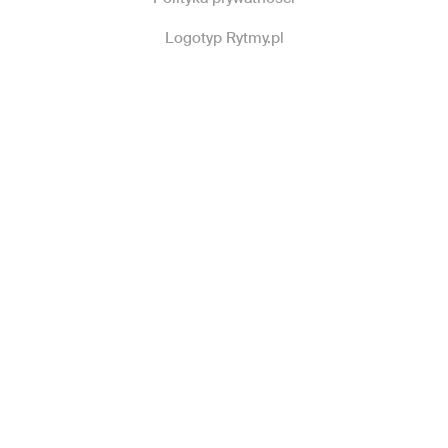
Logotyp Rytmy.pl