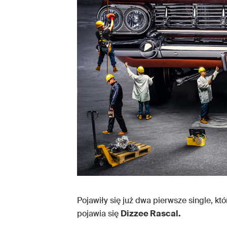
Pojawiły się już dwa pierwsze single, któ
pojawia się
Dizzee Rascal.