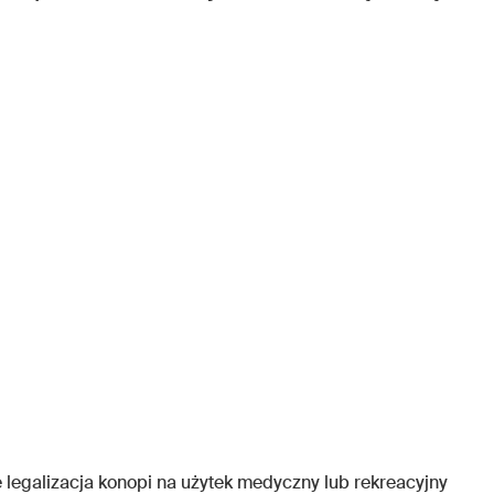
e legalizacja konopi na użytek medyczny lub rekreacyjny