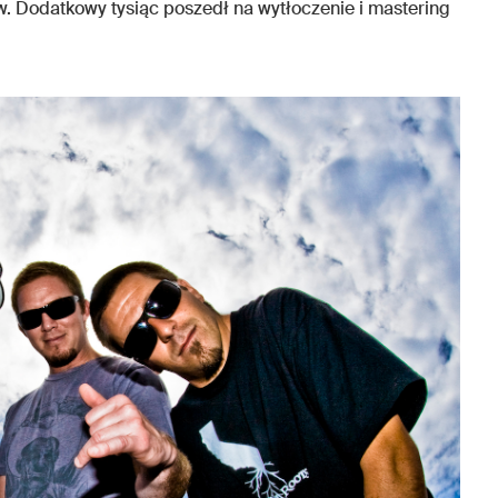
ów. Dodatkowy tysiąc poszedł na wytłoczenie i mastering