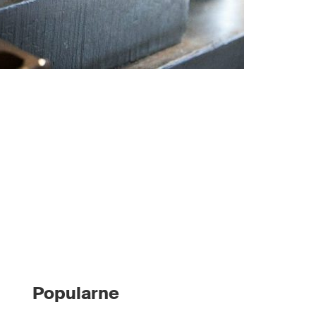
Popularne