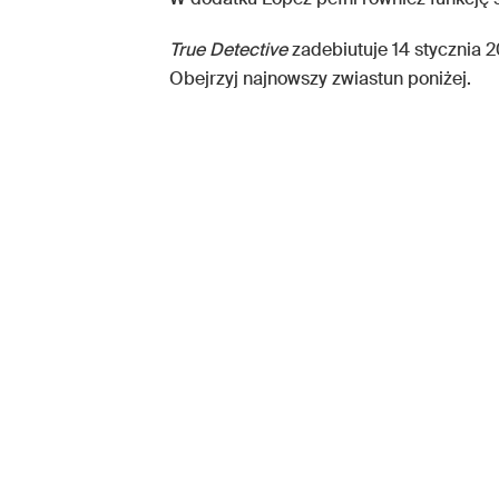
True Detective
zadebiutuje 14 stycznia 
Obejrzyj najnowszy zwiastun poniżej.