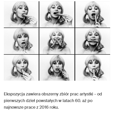
Ekspozycja zawiera obszerny zbiór prac artystki – od
pierwszych dzieł powstałych w latach 60. aż po
najnowsze prace z 2016 roku.