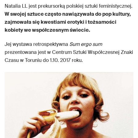
Natalia LL jest prekursorką polskiej sztuki feministycznej.
W swojej sztuce często nawiązywała do pop kultury,
zajmowała się kwestiami erotyki i tożsamości
kobiety we współczesnym świecie.
Jej wystawa retrospektywna
Sum ergo sum
prezentowana jest w Centrum Sztuki Współczesnej Znaki
Czasu w Toruniu do 1.10. 2017 roku.