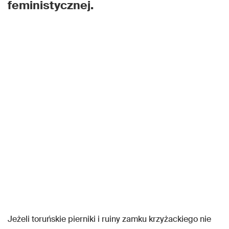
feministycznej.
Jeżeli toruńskie pierniki i ruiny zamku krzyżackiego nie