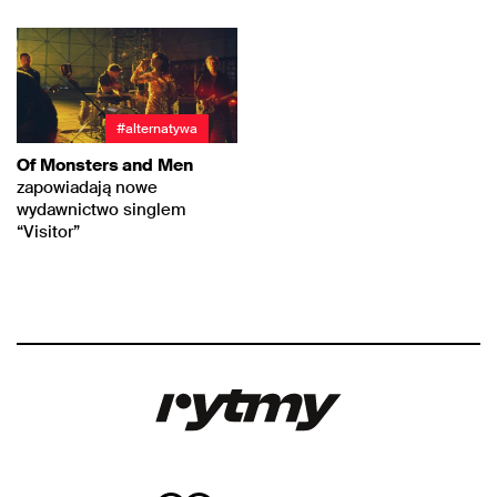
#alternatywa
Of Monsters and
Men
zapowiadają nowe
wydawnictwo singlem
“Visitor”