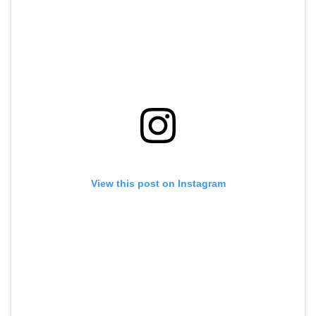
View this post on Instagram