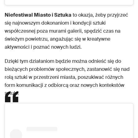
Niefestiwal Miasto i Sztuka
to okazja, żeby przyjrzeć
się najnowszym dokonaniom i kondycji sztuki
współczesnej poza murami galerii, spędzić czas na
świeżym powietrzu, angażując się w kreatywne
aktywności i poznać nowych ludzi.
Dzięki tym działaniom będzie można odnieść się do
bieżących problemów społecznych, zastanowić się nad
rolą sztuki w przestrzeni miasta, poszukiwać różnych
form komunikacji z odbiorcą oraz nowych kontekstów
sztuki.