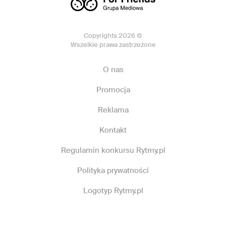
Copyrights 2026 ©
Wszelkie prawa zastrzeżone
O nas
Promocja
Reklama
Kontakt
Regulamin konkursu Rytmy.pl
Polityka prywatności
Logotyp Rytmy.pl