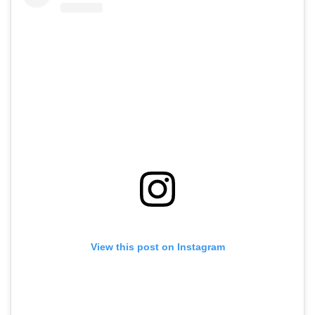
View this post on Instagram