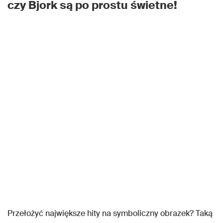
czy Bjork są po prostu świetne!
Przełożyć największe hity na symboliczny obrazek? Taką