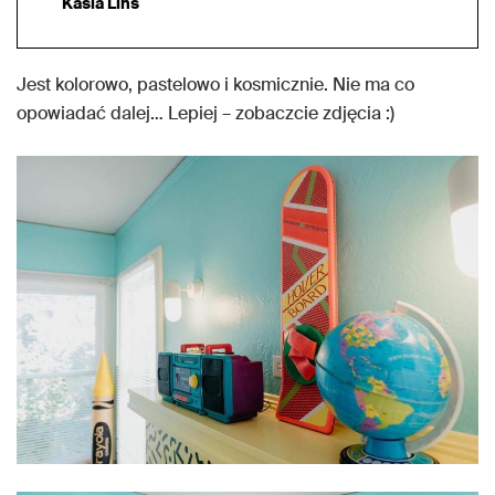
Kasia Lins
Jest kolorowo, pastelowo i kosmicznie. Nie ma co
opowiadać dalej… Lepiej – zobaczcie zdjęcia :)