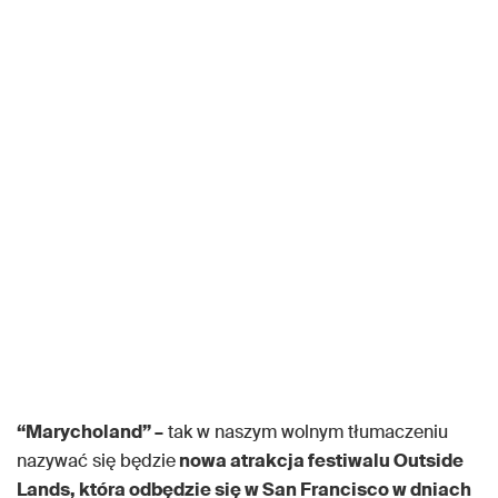
“Marycholand” –
tak w naszym wolnym tłumaczeniu
nazywać się będzie
nowa atrakcja festiwalu Outside
Lands, która odbędzie się w San Francisco w dniach