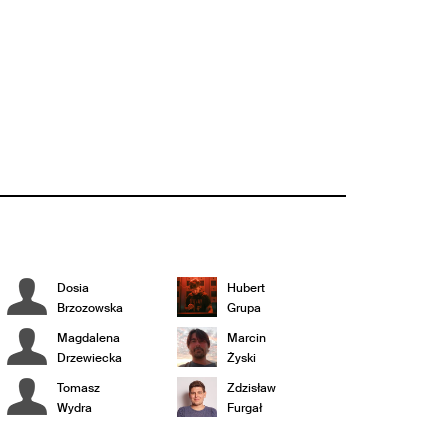
Dosia
Hubert
Brzozowska
Grupa
Magdalena
Marcin
Drzewiecka
Żyski
Tomasz
Zdzisław
Wydra
Furgał