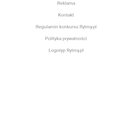
Reklama
Kontakt
Regulamin konkursu Rytmy.pl
Polityka prywatności
Logotyp Rytmy.pl