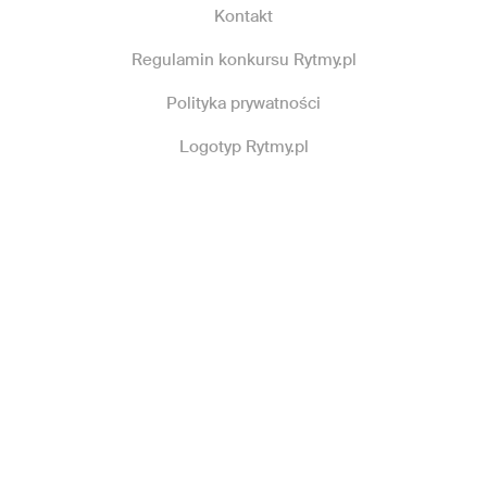
Kontakt
Regulamin konkursu Rytmy.pl
Polityka prywatności
Logotyp Rytmy.pl