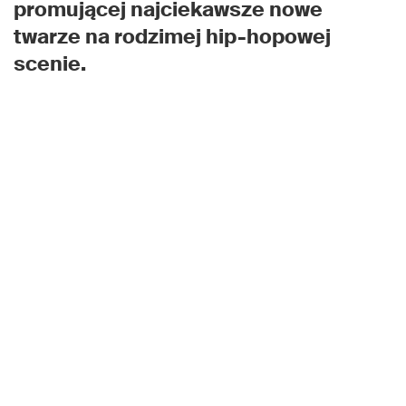
promującej najciekawsze nowe
twarze na rodzimej hip-hopowej
scenie.