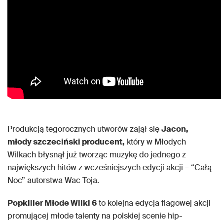
Produkcją tegorocznych utworów zajął się
Jacon,
młody szczeciński producent,
który w Młodych
Wilkach błysnął już tworząc muzykę do jednego z
największych hitów z wcześniejszych edycji akcji – “Całą
Noc” autorstwa Wac Toja.
Popkiller Młode Wilki 6
to kolejna edycja flagowej akcji
promującej młode talenty na polskiej scenie hip-