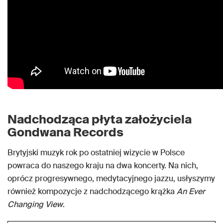
Nadchodząca płyta założyciela
Gondwana Records
Brytyjski muzyk rok po ostatniej wizycie w Polsce
powraca do naszego kraju na dwa koncerty. Na nich,
oprócz progresywnego, medytacyjnego jazzu, usłyszymy
również kompozycje z nadchodzącego krążka
An Ever
Changing View
.