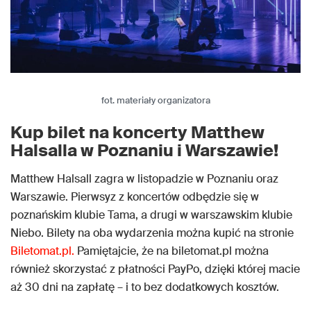
fot. materiały organizatora
Kup bilet na koncerty Matthew
Halsalla w Poznaniu i Warszawie!
Matthew Halsall zagra w listopadzie w Poznaniu oraz
Warszawie. Pierwsyz z koncertów odbędzie się w
poznańskim klubie Tama, a drugi w warszawskim klubie
Niebo. Bilety na oba wydarzenia można kupić na stronie
Biletomat.pl.
Pamiętajcie, że na biletomat.pl można
również skorzystać z płatności PayPo, dzięki której macie
aż 30 dni na zapłatę – i to bez dodatkowych kosztów.