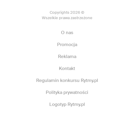
Copyrights 2026 ©
Wszelkie prawa zastrzeżone
O nas
Promocja
Reklama
Kontakt
Regulamin konkursu Rytmy.pl
Polityka prywatności
Logotyp Rytmy.pl