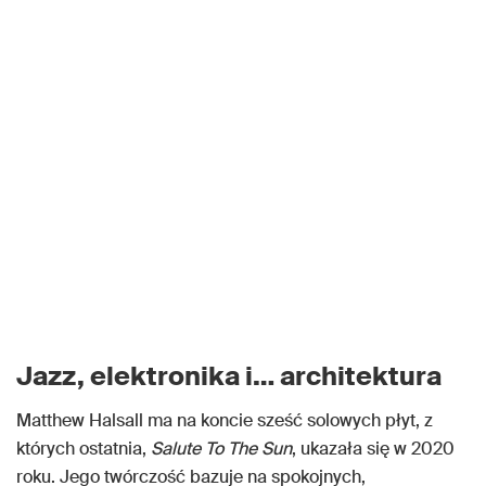
Jazz, elektronika i… architektura
Matthew Halsall ma na koncie sześć solowych płyt, z
których ostatnia,
Salute To The Sun
, ukazała się w 2020
roku. Jego twórczość bazuje na spokojnych,