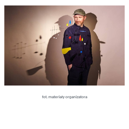
fot. materiały organizatora