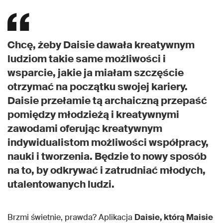
Chcę, żeby Daisie dawała kreatywnym
ludziom takie same możliwości i
wsparcie, jakie ja miałam szczęście
otrzymać na początku swojej kariery.
Daisie przełamie tą archaiczną przepaść
pomiędzy młodzieżą i kreatywnymi
zawodami oferując kreatywnym
indywidualistom możliwości współpracy,
nauki i tworzenia. Będzie to nowy sposób
na to, by odkrywać i zatrudniać młodych,
utalentowanych ludzi.
Brzmi świetnie, prawda? Aplikacja
Daisie, którą Maisie