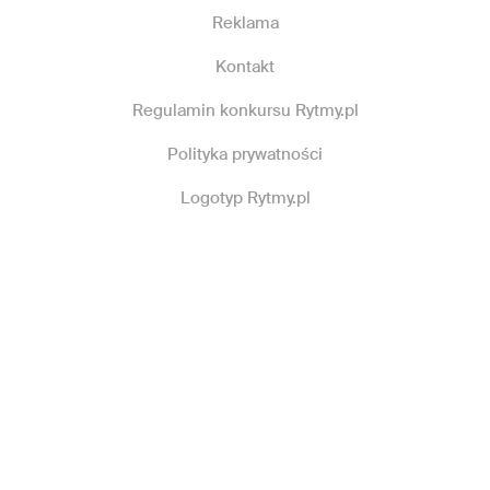
Reklama
Kontakt
Regulamin konkursu Rytmy.pl
Polityka prywatności
Logotyp Rytmy.pl