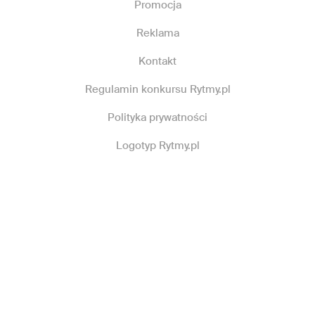
Promocja
Reklama
Kontakt
Regulamin konkursu Rytmy.pl
Polityka prywatności
Logotyp Rytmy.pl