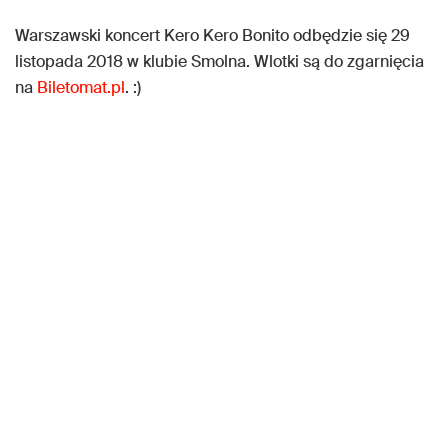
Warszawski koncert Kero Kero Bonito odbędzie się 29
listopada 2018 w klubie Smolna. Wlotki są do zgarnięcia
na
Biletomat.pl
. :)