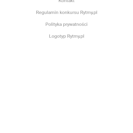
Kontakt
Regulamin konkursu Rytmy.pl
Polityka prywatności
Logotyp Rytmy.pl