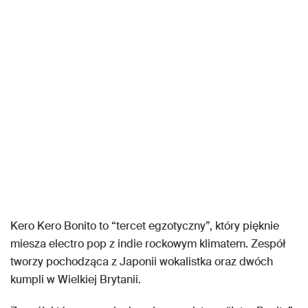
Kero Kero Bonito to “tercet egzotyczny”, który pięknie
miesza electro pop z indie rockowym klimatem. Zespół
tworzy pochodząca z Japonii wokalistka oraz dwóch
kumpli w Wielkiej Brytanii.