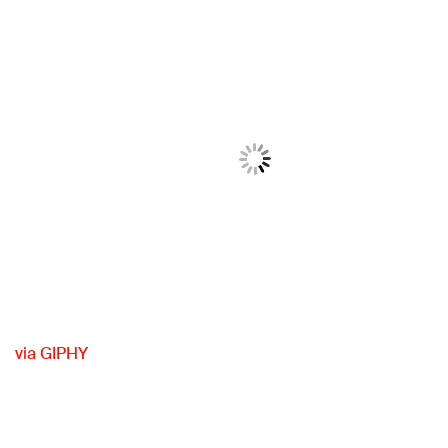
via GIPHY