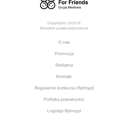
Copyrights 2026 ©
Wszelkie prawa zastrzeżone
O nas
Promocja
Reklama
Kontakt
Regulamin konkursu Rytmy.pl
Polityka prywatności
Logotyp Rytmy.pl