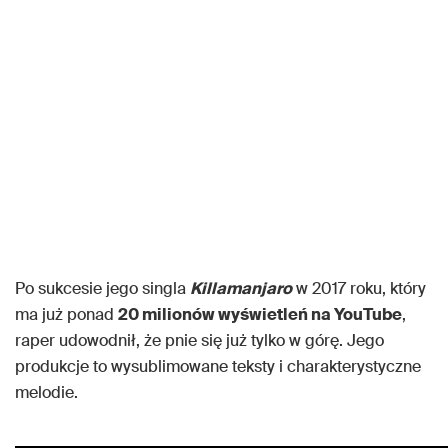
Po sukcesie jego singla
Killamanjaro
w 2017 roku, który
ma już ponad
20 milionów wyświetleń na YouTube
,
raper udowodnił, że pnie się już tylko w górę. Jego
produkcje to wysublimowane teksty i charakterystyczne
melodie.