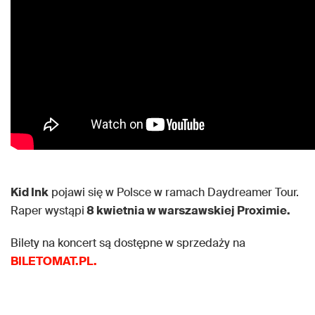
Kid Ink
pojawi się w Polsce w ramach Daydreamer Tour.
Raper wystąpi
8 kwietnia w warszawskiej Proximie.
Bilety na koncert są dostępne w sprzedaży na
BILETOMAT.PL.