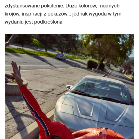
zdystansowane pokolenie. Dużo kolorów, modnych
krojów, inspiracji z pokazów… jednak wygoda w tym
wydaniu jest podkreślona.