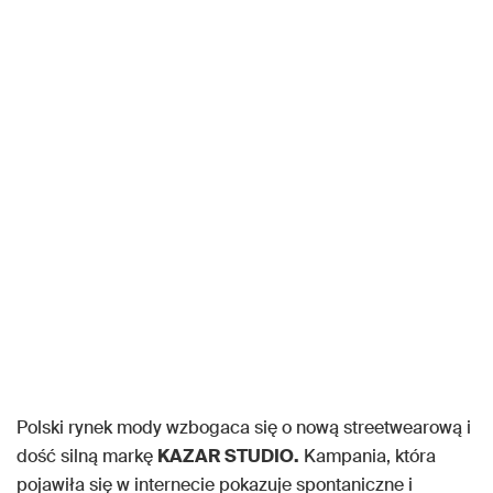
Polski rynek mody wzbogaca się o nową streetwearową i
dość silną markę
KAZAR STUDIO.
Kampania, która
pojawiła się w internecie pokazuje spontaniczne i