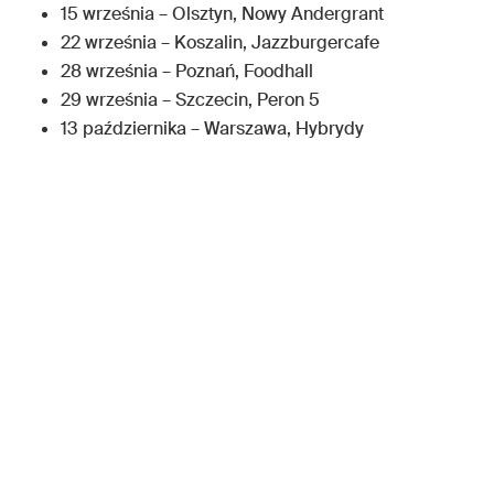
15 września – Olsztyn, Nowy Andergrant
22 września – Koszalin, Jazzburgercafe
28 września – Poznań, Foodhall
29 września – Szczecin, Peron 5
13 października – Warszawa, Hybrydy