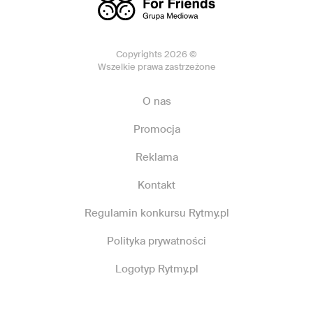
Copyrights 2026 ©
Wszelkie prawa zastrzeżone
O nas
Promocja
Reklama
Kontakt
Regulamin konkursu Rytmy.pl
Polityka prywatności
Logotyp Rytmy.pl