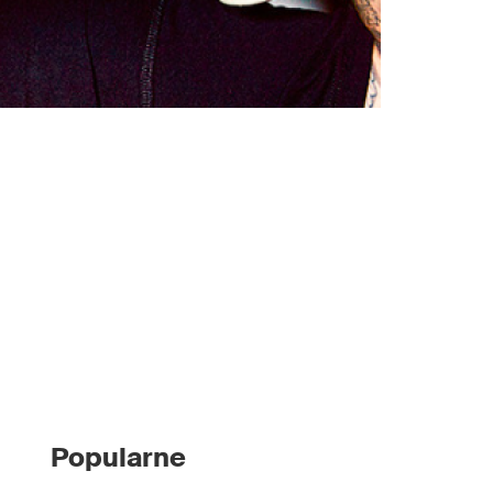
Popularne