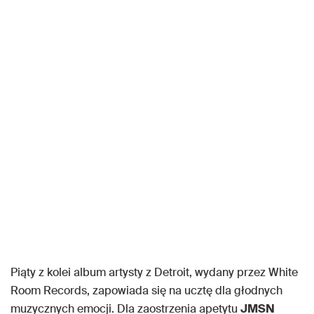
Piąty z kolei album artysty z Detroit, wydany przez White
Room Records, zapowiada się na ucztę dla głodnych
muzycznych emocji. Dla zaostrzenia apetytu
JMSN