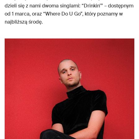
dzieli się z nami dwoma singlami: “Drinkin’” – dostępnym
od 1 marca, oraz “Where Do U Go”, który poznamy w
najbliższą środę.