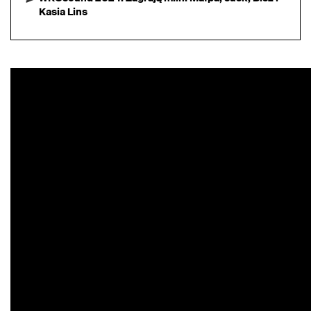
Kasia Lins