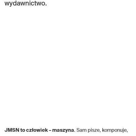
wydawnictwo.
JMSN to człowiek – maszyna
. Sam pisze, komponuje,