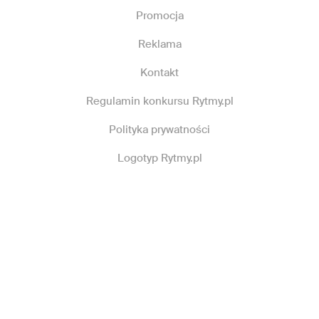
Promocja
Reklama
Kontakt
Regulamin konkursu Rytmy.pl
Polityka prywatności
Logotyp Rytmy.pl