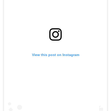
View this post on Instagram