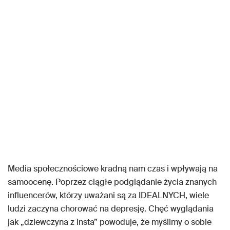
Media społecznościowe kradną nam czas i wpływają na
samoocenę. Poprzez ciągłe podglądanie życia znanych
influencerów, którzy uważani są za IDEALNYCH, wiele
ludzi zaczyna chorować na depresję. Chęć wyglądania
jak „dziewczyna z insta” powoduje, że myślimy o sobie