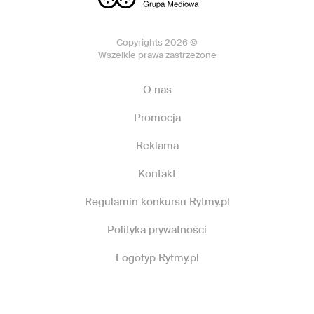
Copyrights 2026 ©
Wszelkie prawa zastrzeżone
O nas
Promocja
Reklama
Kontakt
Regulamin konkursu Rytmy.pl
Polityka prywatności
Logotyp Rytmy.pl