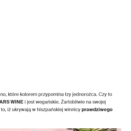
no, które kolorem przypomina łzy jednorożca. Czy to
ARS WINE
i jest wegańskie. Żartobliwie na swojej
 to, iż ukrywają w hiszpańskiej winnicy
prawdziwego