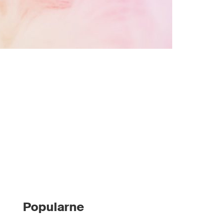
Popularne