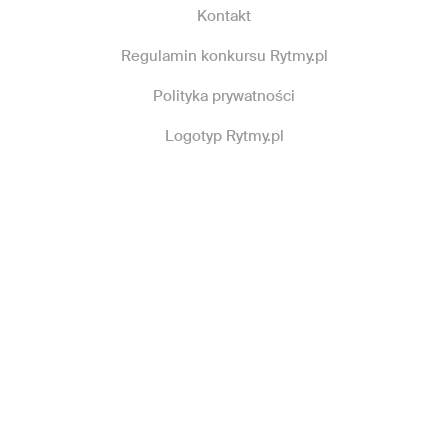
Kontakt
Regulamin konkursu Rytmy.pl
Polityka prywatności
Logotyp Rytmy.pl