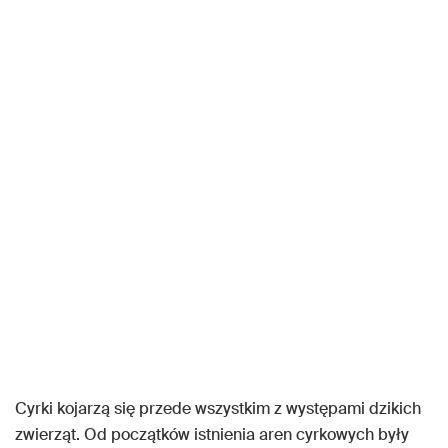
Cyrki kojarzą się przede wszystkim z występami dzikich
zwierząt. Od początków istnienia aren cyrkowych były