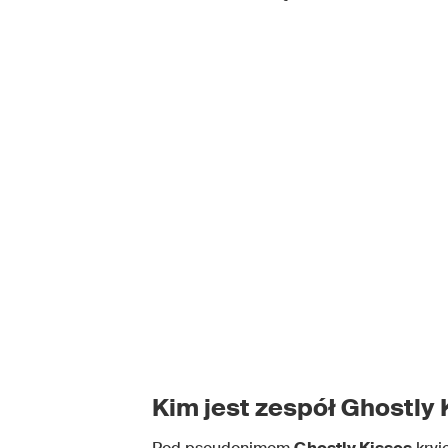
Kim jest zespół
Ghostly 