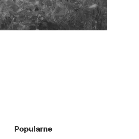
Popularne