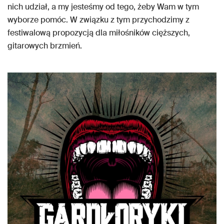
nich udział, a my jesteśmy od tego, żeby Wam w tym
wyborze pomóc. W związku z tym przychodzimy z
festiwalową propozycją dla miłośników cięższych,
gitarowych brzmień.