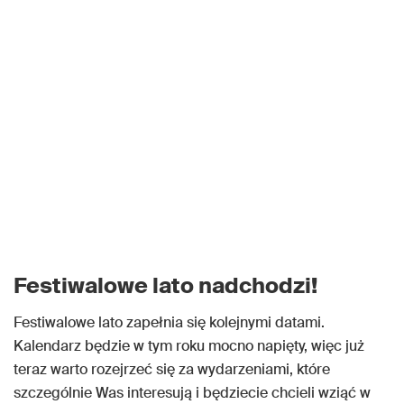
Festiwalowe lato nadchodzi!
Festiwalowe lato zapełnia się kolejnymi datami.
Kalendarz będzie w tym roku mocno napięty, więc już
teraz warto rozejrzeć się za wydarzeniami, które
szczególnie Was interesują i będziecie chcieli wziąć w