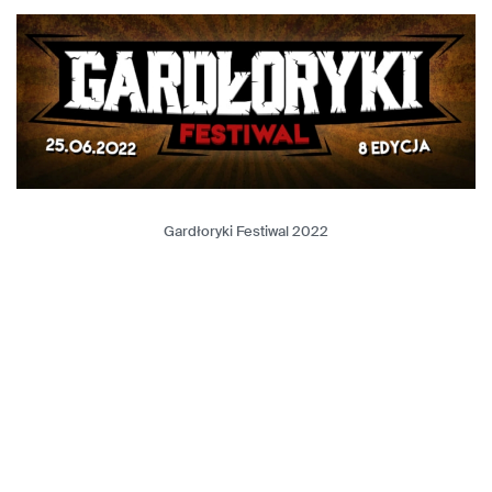
Gardłoryki Festiwal 2022