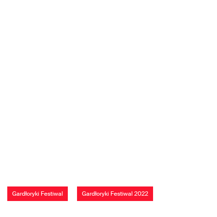
Gardłoryki Festiwal
Gardłoryki Festiwal 2022