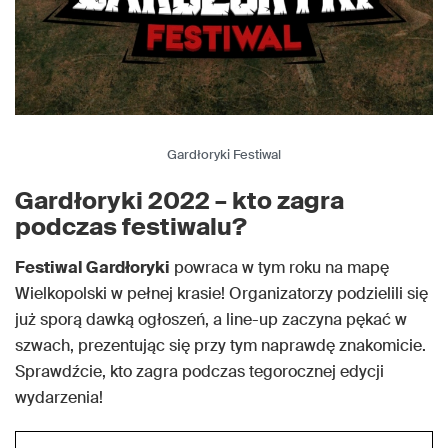
Gardłoryki Festiwal
Gardłoryki 2022 – kto zagra
podczas festiwalu?
Festiwal Gardłoryki
powraca w tym roku na mapę
Wielkopolski w pełnej krasie! Organizatorzy podzielili się
już sporą dawką ogłoszeń, a line-up zaczyna pękać w
szwach, prezentując się przy tym naprawdę znakomicie.
Sprawdźcie, kto zagra podczas tegorocznej edycji
wydarzenia!