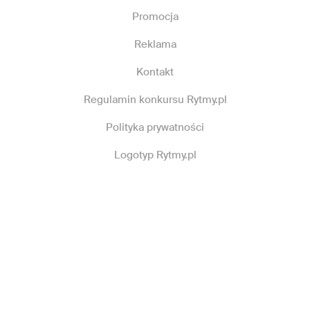
Promocja
Reklama
Kontakt
Regulamin konkursu Rytmy.pl
Polityka prywatności
Logotyp Rytmy.pl