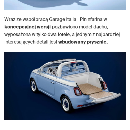
Wraz ze współpracą Garage Italia i Pininfarina w
koncepcyjnej wersji
pozbawiono model dachu,
wyposażona w tylko dwa fotele, a jednym z najbardziej
interesujących detali jest
wbudowany prysznic.