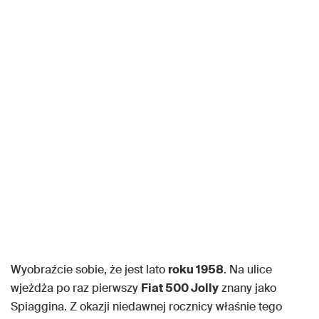
Wyobraźcie sobie, że jest lato
roku 1958
. Na ulice
wjeżdża po raz pierwszy
Fiat 500 Jolly
znany jako
Spiaggina. Z okazji niedawnej rocznicy właśnie tego