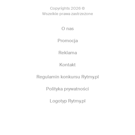
Copyrights 2026 ©
Wszelkie prawa zastrzeżone
O nas
Promocja
Reklama
Kontakt
Regulamin konkursu Rytmy.pl
Polityka prywatności
Logotyp Rytmy.pl