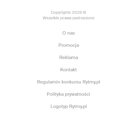
Copyrights 2026 ©
Wszelkie prawa zastrzeżone
O nas
Promocja
Reklama
Kontakt
Regulamin konkursu Rytmy.pl
Polityka prywatności
Logotyp Rytmy.pl