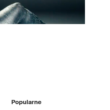
Popularne