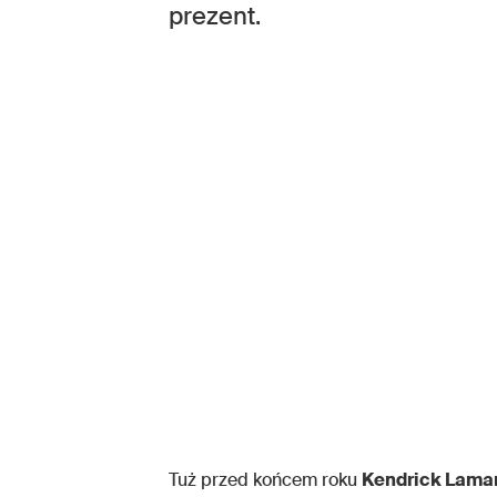
prezent.
Tuż przed końcem roku
Kendrick Lama