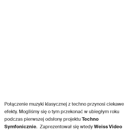
Połączenie muzyki klasycznej z techno przynosi ciekawe
efekty. Mogliśmy się o tym przekonać w ubiegłym roku
podczas pierwszej odsłony projektu
Techno
Symfonicznie
. Zaprezentował się wtedy
Weiss Video