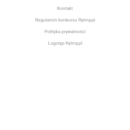
Kontakt
Regulamin konkursu Rytmy.pl
Polityka prywatności
Logotyp Rytmy.pl