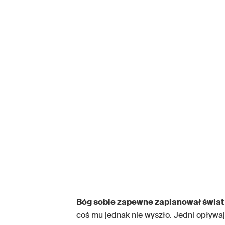
Bóg sobie zapewne zaplanował świat 
coś mu jednak nie wyszło. Jedni opływają