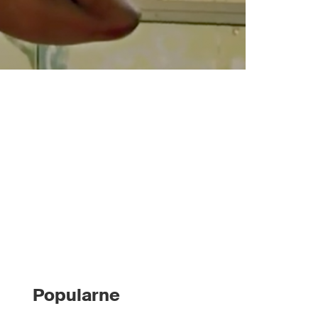
Popularne