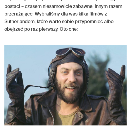
postaci – czasem niesamowicie zabawne, innym razem
przerażające. Wybraliśmy dla was kilka filmów z
Sutherlandem, które warto sobie przypomnieć albo
obejrzeć po raz pierwszy. Oto one: