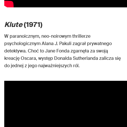
Klute
(1971)
W paranoicznym, neo-noirowym thrillerze
psychologicznym Alana J. Pakuli zagrał prywatnego
detektywa. Choć to Jane Fonda zgarnęła za swoją
kreację Oscara, występ Donalda Sutherlanda zalicza się
do jednej z jego najważniejszych ról.