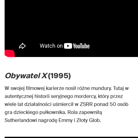
Obywatel X
(1995)
W swojej filmowej karierze nosił różne mundury. Tutaj w
autentycznej historii seryjnego mordercy, który przez
wiele lat działalności uśmiercił w ZSRR ponad 50 osób
gra dzieckiego pułkownika. Rola zapewniłą
Sutherlandowi nagrodę Emmy i Złoty Glob.