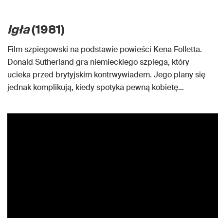
Igła
(1981)
Film szpiegowski na podstawie powieści Kena Folletta.
Donald Sutherland gra niemieckiego szpiega, który
ucieka przed brytyjskim kontrwywiadem. Jego plany się
jednak komplikują, kiedy spotyka pewną kobietę…