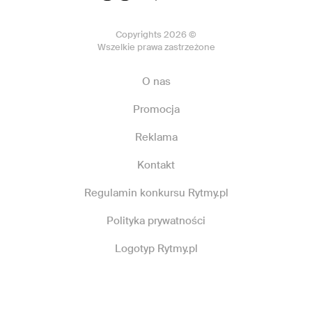
Copyrights 2026 ©
Wszelkie prawa zastrzeżone
O nas
Promocja
Reklama
Kontakt
Regulamin konkursu Rytmy.pl
Polityka prywatności
Logotyp Rytmy.pl