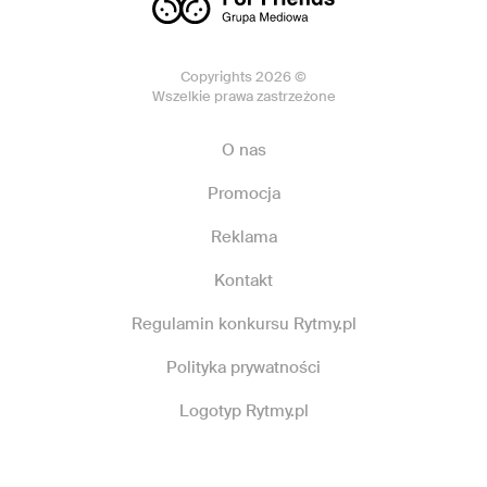
Copyrights 2026 ©
Wszelkie prawa zastrzeżone
O nas
Promocja
Reklama
Kontakt
Regulamin konkursu Rytmy.pl
Polityka prywatności
Logotyp Rytmy.pl