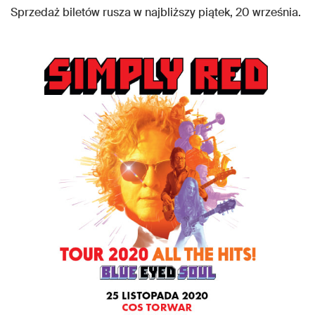
Sprzedaż biletów rusza w najbliższy piątek, 20 września.