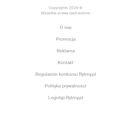
Copyrights 2026 ©
Wszelkie prawa zastrzeżone
O nas
Promocja
Reklama
Kontakt
Regulamin konkursu Rytmy.pl
Polityka prywatności
Logotyp Rytmy.pl