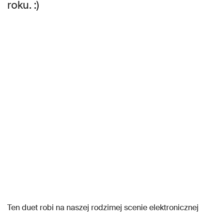
roku. :)
Ten duet robi na naszej rodzimej scenie elektronicznej