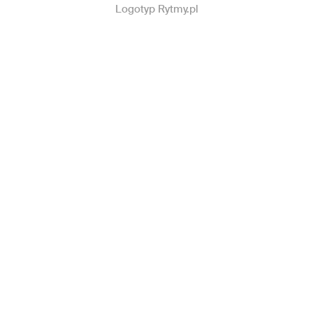
Logotyp Rytmy.pl