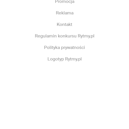
Promocja
Reklama
Kontakt
Regulamin konkursu Rytmy.pl
Polityka prywatności
Logotyp Rytmy.pl