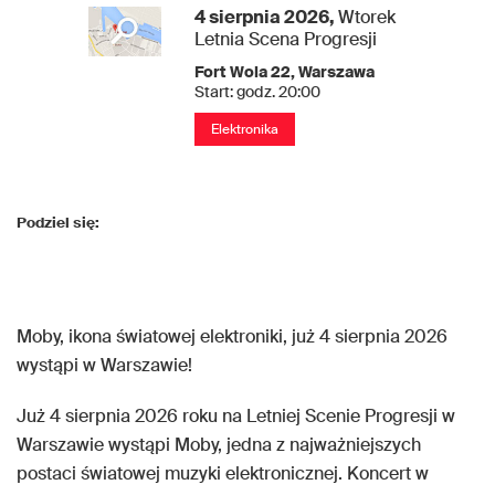
4 sierpnia 2026,
Wtorek
Letnia Scena Progresji
Fort Wola 22
,
Warszawa
Start: godz. 20:00
Elektronika
Podziel się:
Moby, ikona światowej elektroniki, już 4 sierpnia 2026
wystąpi w Warszawie!
Już 4 sierpnia 2026 roku na Letniej Scenie Progresji w
Warszawie wystąpi Moby, jedna z najważniejszych
postaci światowej muzyki elektronicznej. Koncert w