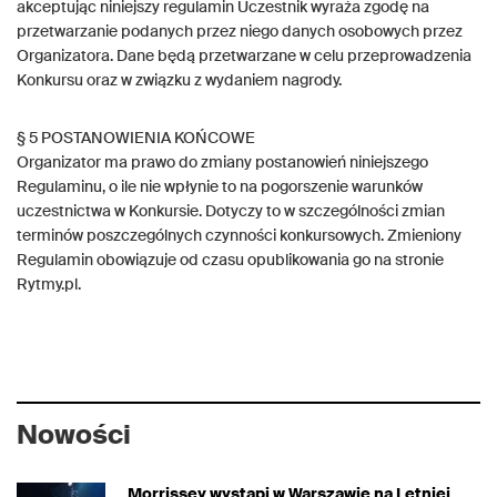
akceptując niniejszy regulamin Uczestnik wyraża zgodę na
przetwarzanie podanych przez niego danych osobowych przez
Organizatora. Dane będą przetwarzane w celu przeprowadzenia
Konkursu oraz w związku z wydaniem nagrody.
§ 5 POSTANOWIENIA KOŃCOWE
Organizator ma prawo do zmiany postanowień niniejszego
Regulaminu, o ile nie wpłynie to na pogorszenie warunków
uczestnictwa w Konkursie. Dotyczy to w szczególności zmian
terminów poszczególnych czynności konkursowych. Zmieniony
Regulamin obowiązuje od czasu opublikowania go na stronie
Rytmy.pl.
Nowości
Morrissey wystąpi w Warszawie na Letniej