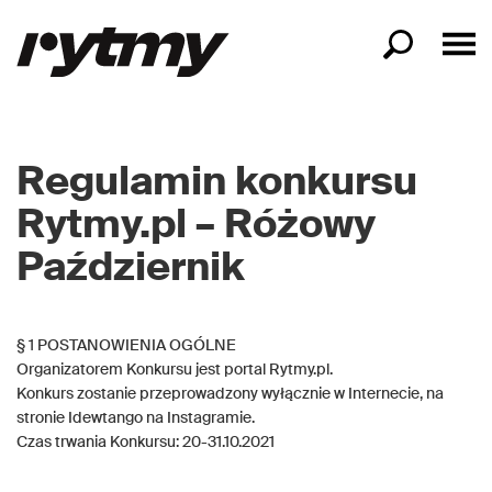
Regulamin konkursu
Rytmy.pl – Różowy
Październik
§ 1 POSTANOWIENIA OGÓLNE
Organizatorem Konkursu jest portal Rytmy.pl.
Konkurs zostanie przeprowadzony wyłącznie w Internecie, na
stronie Idewtango na Instagramie.
Czas trwania Konkursu: 20-31.10.2021