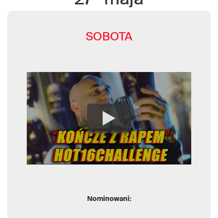
SOBOTA
Nominowani: