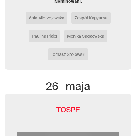
Nominowani:
Ania Mierzejewska
Zespół Kagyuma
Paulina Pikiel
Monika Sadkowska
Tomasz Stołowski
26
maja
TOSPE