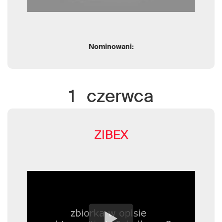
Nominowani:
1
czerwca
ZIBEX