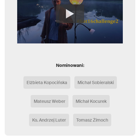
Nominowani:
Elżbieta Kopocińska
Michał Sobieralski
Mateusz Weber
Michał Kocurek
Ks. Andrzej Luter
Tomasz Żimoch