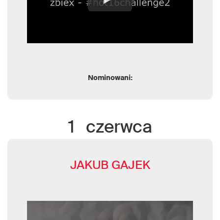
Nominowani:
1
czerwca
JAKUB GAJEK