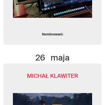
Nominowani:
26
maja
MICHAŁ KLAWITER